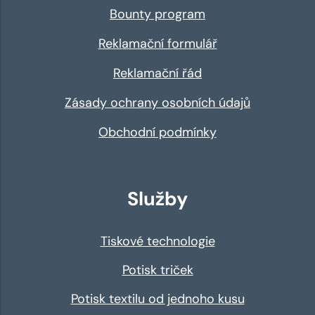
Bounty program
Reklamační formulář
Reklamační řád
Zásady ochrany osobních údajů
Obchodní podmínky
Služby
Tiskové technologie
Potisk triček
Potisk textilu od jednoho kusu