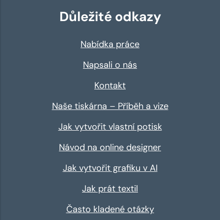
Důležité odkazy
Nabídka práce
Napsali o nás
Kontakt
Naše tiskárna – Příběh a vize
Jak vytvořit vlastní potisk
Návod na online designer
Jak vytvořit grafiku v AI
Jak prát textil
Často kladené otázky