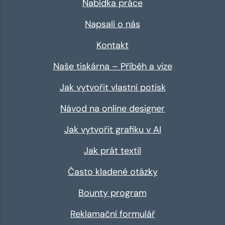
Nabídka práce
Napsali o nás
Kontakt
Naše tiskárna – Příběh a vize
Jak vytvořit vlastní potisk
Návod na online designer
Jak vytvořit grafiku v AI
Jak prát textil
Často kladené otázky
Bounty program
Reklamační formulář