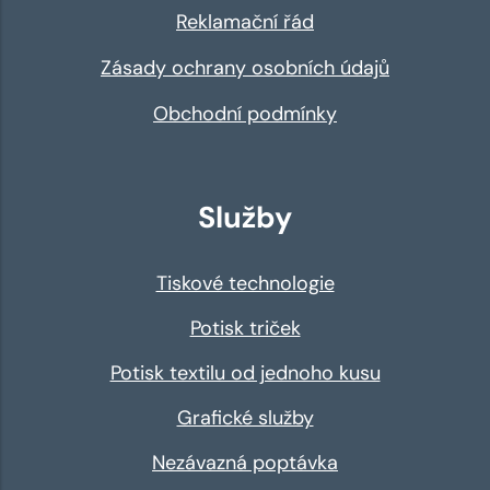
Reklamační řád
Zásady ochrany osobních údajů
Obchodní podmínky
Služby
Tiskové technologie
Potisk triček
Potisk textilu od jednoho kusu
Grafické služby
Nezávazná poptávka