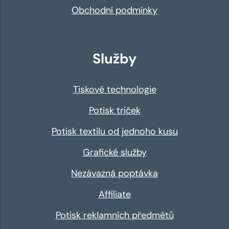
Obchodní podmínky
Služby
Tiskové technologie
Potisk triček
Potisk textilu od jednoho kusu
Grafické služby
Nezávazná poptávka
Affiliate
Potisk reklamních předmětů