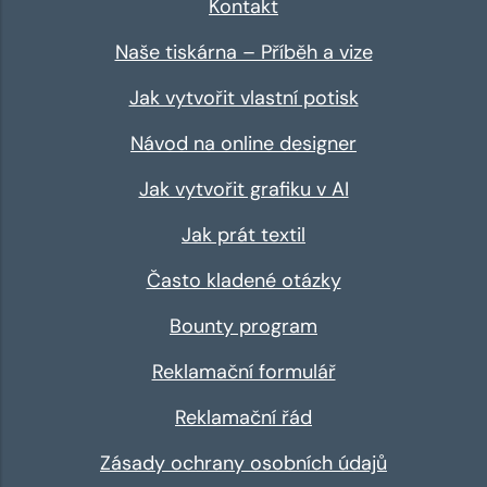
Kontakt
Naše tiskárna – Příběh a vize
Jak vytvořit vlastní potisk
Návod na online designer
Jak vytvořit grafiku v AI
Jak prát textil
Často kladené otázky
Bounty program
Reklamační formulář
Reklamační řád
Zásady ochrany osobních údajů