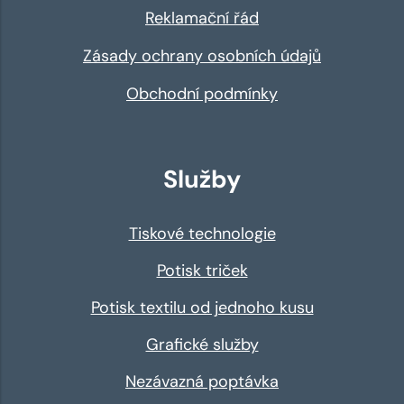
Reklamační řád
Zásady ochrany osobních údajů
Obchodní podmínky
Služby
Tiskové technologie
Potisk triček
Potisk textilu od jednoho kusu
Grafické služby
Nezávazná poptávka