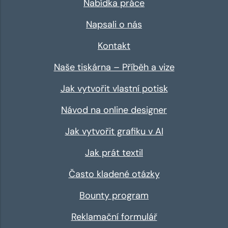
Nabídka práce
Napsali o nás
Kontakt
Naše tiskárna – Příběh a vize
Jak vytvořit vlastní potisk
Návod na online designer
Jak vytvořit grafiku v AI
Jak prát textil
Často kladené otázky
Bounty program
Reklamační formulář