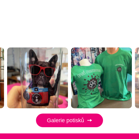
Galerie potisků