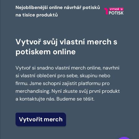
Nejoblíbenější online návrhář potisků
na tisíce produktů
Vytvoř svůj vlastní merch s
potiskem online
Vytvoř si snadno vlastní merch online, navrhni
si vlastní oblečení pro sebe, skupinu nebo
firmu. Jsme schopni zajistit platformu pro
merchandising. Nyní zkuste svůj první produkt
a kontaktujte nás. Budeme se těšit.
Vytvořit merch