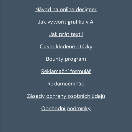
Návod na online designer
Jak vytvořit grafiku v AI
Jak prát textil
Často kladené otázky
Bounty program
Reklamační formulář
Reklamační řád
Zásady ochrany osobních údajů
Obchodní podmínky