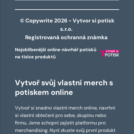
© Copywrite 2026 - Vytvor si potisk
s.r.o.
Registrovaná ochranná známka
Nejoblíbenější online návrhář potisků
na tisíce produktů
Vytvoř svůj vlastní merch s
potiskem online
Vytvoř si snadno vlastní merch online, navrhni
si vlastní oblečení pro sebe, skupinu nebo
firmu. Jsme schopni zajistit platformu pro
merchandising. Nyní zkuste svůj první produkt