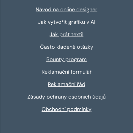
Návod na online designer
Jak vytvořit grafiku v AI
Jak prát textil
Často kladené otázky
Bounty program
Reklamační formulář
Reklamační řád
Zásady ochrany osobních údajů
Obchodní podmínky