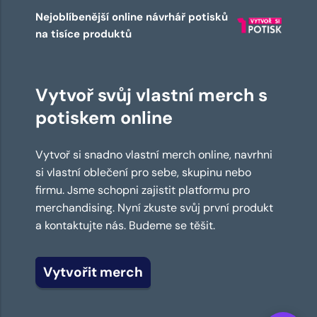
Nejoblíbenější online návrhář potisků
na tisíce produktů
Vytvoř svůj vlastní merch s
potiskem online
Vytvoř si snadno vlastní merch online, navrhni
si vlastní oblečení pro sebe, skupinu nebo
firmu. Jsme schopni zajistit platformu pro
merchandising. Nyní zkuste svůj první produkt
a kontaktujte nás. Budeme se těšit.
Vytvořit merch