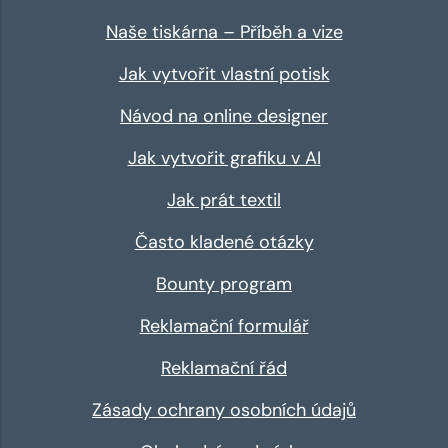
Naše tiskárna – Příběh a vize
Jak vytvořit vlastní potisk
Návod na online designer
Jak vytvořit grafiku v AI
Jak prát textil
Často kladené otázky
Bounty program
Reklamační formulář
Reklamační řád
Zásady ochrany osobních údajů