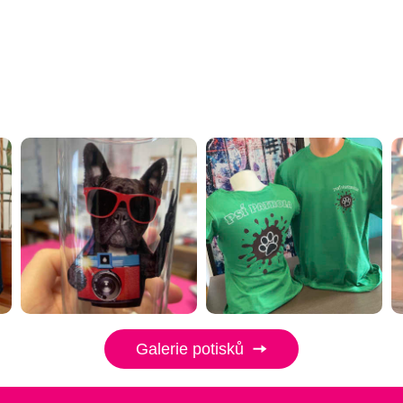
Galerie potisků