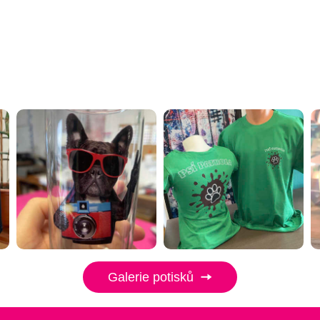
Galerie potisků