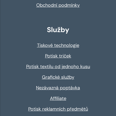
Obchodní podmínky
Služby
Tiskové technologie
Potisk triček
Potisk textilu od jednoho kusu
Grafické služby
Nezávazná poptávka
Affiliate
Potisk reklamních předmětů