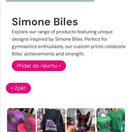
Simone Biles
Explore our range of products featuring unique
designs inspired by Simone Biles. Perfect for
gymnastics enthusiasts, our custom prints celebrate
Biles' achievements and strength.
Přidat do návrhu »
« Zpět