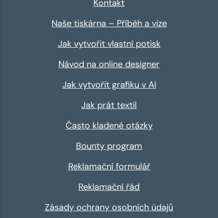
Kontakt
Naše tiskárna – Příběh a vize
Jak vytvořit vlastní potisk
Návod na online designer
Jak vytvořit grafiku v AI
Jak prát textil
Často kladené otázky
Bounty program
Reklamační formulář
Reklamační řád
Zásady ochrany osobních údajů