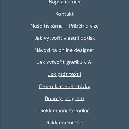
Napsali o nás
Kontakt
Naše tiskárna – Příběh a vize
Jak vytvořit vlastní potisk
Návod na online designer
Jak vytvořit grafiku v AI
Jak prát textil
Často kladené otázky
Bounty program
Reklamační formulář
Reklamační řád