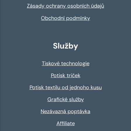
Zásady ochrany osobních údajů
Obchodní podmínky
Služby
Tiskové technologie
Potisk triček
Potisk textilu od jednoho kusu
Grafické služby
Nezávazná poptávka
Affiliate