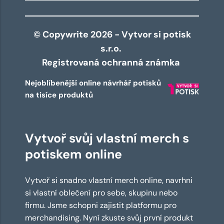
© Copywrite 2026 - Vytvor si potisk
s.r.o.
Registrovaná ochranná známka
Nejoblíbenější online návrhář potisků
na tisíce produktů
Vytvoř svůj vlastní merch s
potiskem online
Vytvoř si snadno vlastní merch online, navrhni
si vlastní oblečení pro sebe, skupinu nebo
firmu. Jsme schopni zajistit platformu pro
merchandising. Nyní zkuste svůj první produkt