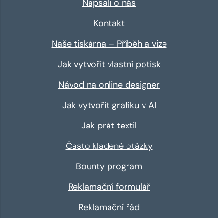
Napsali o nás
Kontakt
Naše tiskárna – Příběh a vize
Jak vytvořit vlastní potisk
Návod na online designer
Jak vytvořit grafiku v AI
Jak prát textil
Často kladené otázky
Bounty program
Reklamační formulář
Reklamační řád