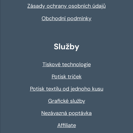
Zásady ochrany osobních údajů
Obchodní podmínky
Služby
Tiskové technologie
Potisk triček
Potisk textilu od jednoho kusu
Grafické služby
Nezávazná poptávka
Affiliate