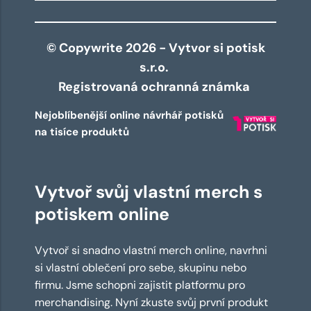
© Copywrite 2026 - Vytvor si potisk
s.r.o.
Registrovaná ochranná známka
Nejoblíbenější online návrhář potisků
na tisíce produktů
Vytvoř svůj vlastní merch s
potiskem online
Vytvoř si snadno vlastní merch online, navrhni
si vlastní oblečení pro sebe, skupinu nebo
firmu. Jsme schopni zajistit platformu pro
merchandising. Nyní zkuste svůj první produkt