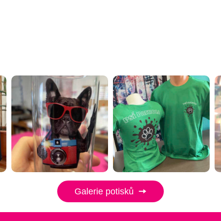
Galerie potisků