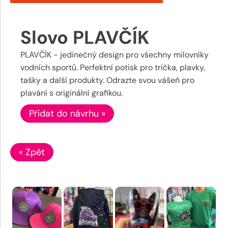
Slovo PLAVČÍK
PLAVČÍK - jedinečný design pro všechny milovníky
vodních sportů. Perfektní potisk pro trička, plavky,
tašky a další produkty. Odrazte svou vášeň pro
plavání s originální grafikou.
Přidat do návrhu »
« Zpět