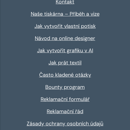
Kontakt
Naše tiskárna – Příběh a vize
Jak vytvořit vlastní potisk
Návod na online designer
Jak vytvořit grafiku v AI
Jak prát textil
Často kladené otázky
Bounty program
Reklamační formulář
Reklamační řád
Zásady ochrany osobních údajů