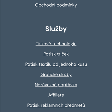
Obchodní podmínky
Služby
Tiskové technologie
Potisk triček
Potisk textilu od jednoho kusu
Grafické služby
Nezávazná poptávka
Affiliate
Potisk reklamních předmětů