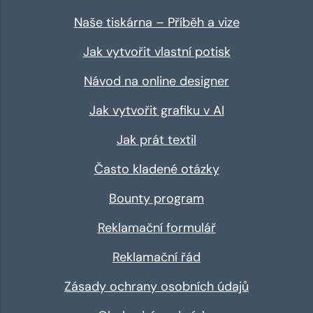
Naše tiskárna – Příběh a vize
Jak vytvořit vlastní potisk
Návod na online designer
Jak vytvořit grafiku v AI
Jak prát textil
Často kladené otázky
Bounty program
Reklamační formulář
Reklamační řád
Zásady ochrany osobních údajů