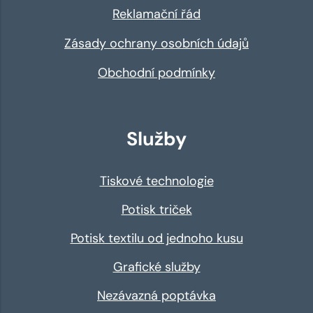
Reklamační řád
Zásady ochrany osobních údajů
Obchodní podmínky
Služby
Tiskové technologie
Potisk triček
Potisk textilu od jednoho kusu
Grafické služby
Nezávazná poptávka