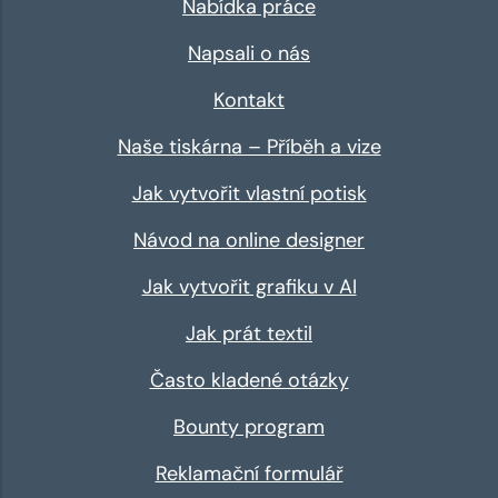
Nabídka práce
Napsali o nás
Kontakt
Naše tiskárna – Příběh a vize
Jak vytvořit vlastní potisk
Návod na online designer
Jak vytvořit grafiku v AI
Jak prát textil
Často kladené otázky
Bounty program
Reklamační formulář