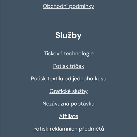
Obchodní podmínky
Služby
Tiskové technologie
Potisk triček
Potisk textilu od jednoho kusu
Grafické služby
Nezávazná poptávka
Affiliate
Potisk reklamních předmětů