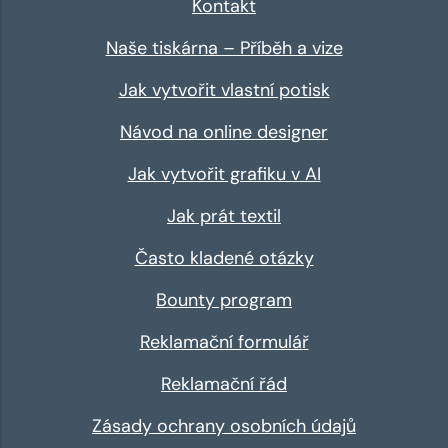
Kontakt
Naše tiskárna – Příběh a vize
Jak vytvořit vlastní potisk
Návod na online designer
Jak vytvořit grafiku v AI
Jak prát textil
Často kladené otázky
Bounty program
Reklamační formulář
Reklamační řád
Zásady ochrany osobních údajů