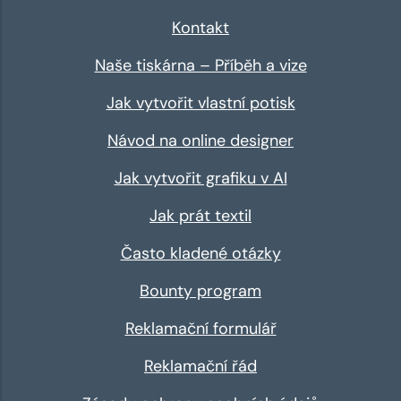
Kontakt
Naše tiskárna – Příběh a vize
Jak vytvořit vlastní potisk
Návod na online designer
Jak vytvořit grafiku v AI
Jak prát textil
Často kladené otázky
Bounty program
Reklamační formulář
Reklamační řád