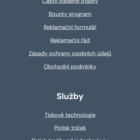
Často kladené otázky
Bounty program
Reklamační formulář
Reklamační řád
Zásady ochrany osobních údajů
Obchodní podmínky
Služby
Tiskové technologie
Potisk triček