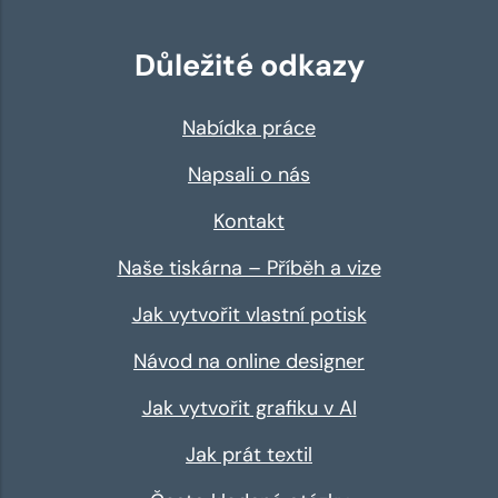
Důležité odkazy
Nabídka práce
Napsali o nás
Kontakt
Naše tiskárna – Příběh a vize
Jak vytvořit vlastní potisk
Návod na online designer
Jak vytvořit grafiku v AI
Jak prát textil