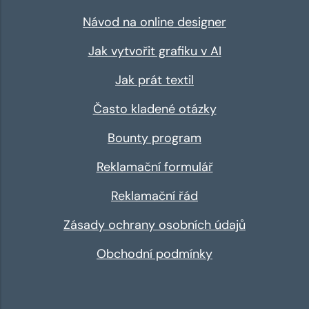
Návod na online designer
Jak vytvořit grafiku v AI
Jak prát textil
Často kladené otázky
Bounty program
Reklamační formulář
Reklamační řád
Zásady ochrany osobních údajů
Obchodní podmínky