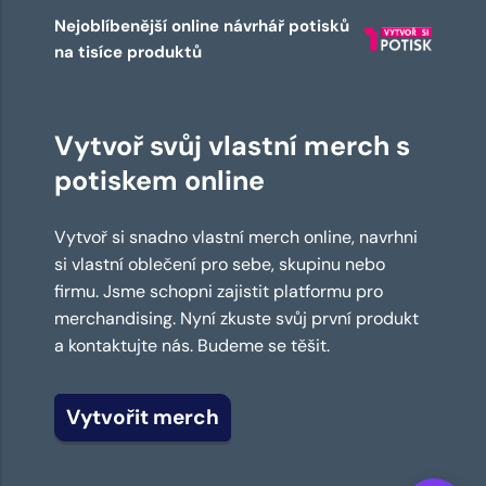
Nejoblíbenější online návrhář potisků
na tisíce produktů
Vytvoř svůj vlastní merch s
potiskem online
Vytvoř si snadno vlastní merch online, navrhni
si vlastní oblečení pro sebe, skupinu nebo
firmu. Jsme schopni zajistit platformu pro
merchandising. Nyní zkuste svůj první produkt
a kontaktujte nás. Budeme se těšit.
Vytvořit merch