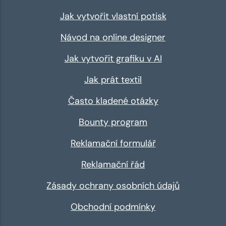
Jak vytvořit vlastní potisk
Návod na online designer
Jak vytvořit grafiku v AI
Jak prát textil
Často kladené otázky
Bounty program
Reklamační formulář
Reklamační řád
Zásady ochrany osobních údajů
Obchodní podmínky