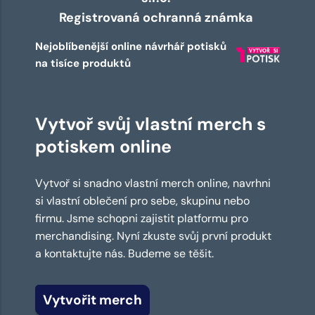
Registrovaná ochranná známka
Nejoblíbenější online návrhář potisků
na tisíce produktů
Vytvoř svůj vlastní merch s
potiskem online
Vytvoř si snadno vlastní merch online, navrhni
si vlastní oblečení pro sebe, skupinu nebo
firmu. Jsme schopni zajistit platformu pro
merchandising. Nyní zkuste svůj první produkt
a kontaktujte nás. Budeme se těšit.
Vytvořit merch