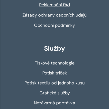
Reklamační řád
Zásady ochrany osobních údajů
Obchodní podmínky
Služby
Tiskové technologie
Potisk triček
Potisk textilu od jednoho kusu
Grafické služby
Nezávazná poptávka