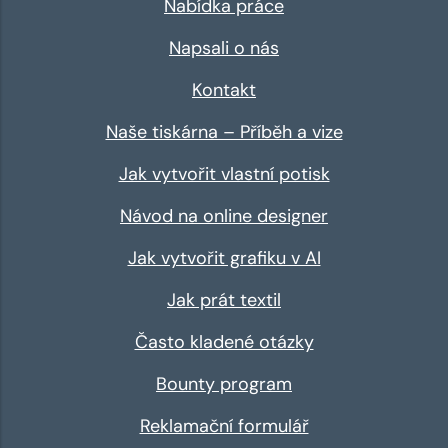
Nabídka práce
Napsali o nás
Kontakt
Naše tiskárna – Příběh a vize
Jak vytvořit vlastní potisk
Návod na online designer
Jak vytvořit grafiku v AI
Jak prát textil
Často kladené otázky
Bounty program
Reklamační formulář