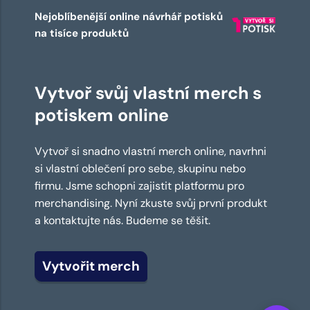
Nejoblíbenější online návrhář potisků
na tisíce produktů
Vytvoř svůj vlastní merch s
potiskem online
Vytvoř si snadno vlastní merch online, navrhni
si vlastní oblečení pro sebe, skupinu nebo
firmu. Jsme schopni zajistit platformu pro
merchandising. Nyní zkuste svůj první produkt
a kontaktujte nás. Budeme se těšit.
Vytvořit merch