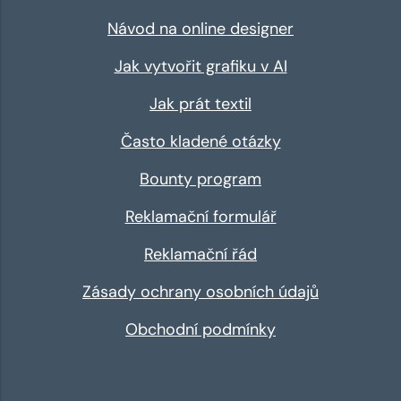
Návod na online designer
Jak vytvořit grafiku v AI
Jak prát textil
Často kladené otázky
Bounty program
Reklamační formulář
Reklamační řád
Zásady ochrany osobních údajů
Obchodní podmínky