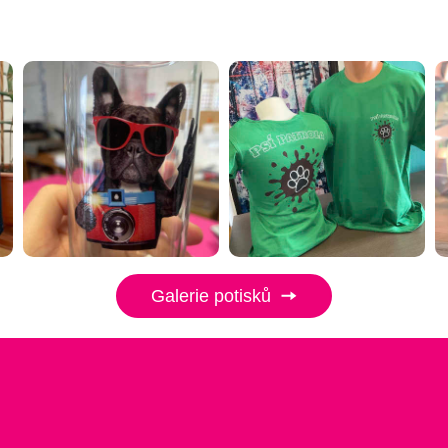
Galerie potisků