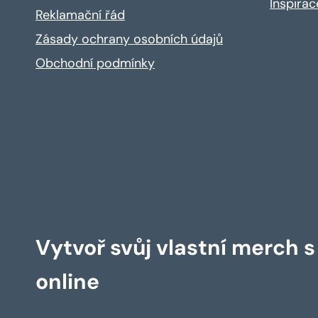
Inspira
Reklamační řád
Zásady ochrany osobních údajů
Obchodní podmínky
Vytvoř svůj vlastní merch 
online