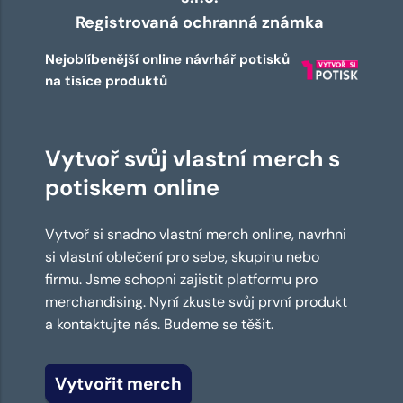
Registrovaná ochranná známka
Nejoblíbenější online návrhář potisků
na tisíce produktů
Vytvoř svůj vlastní merch s
potiskem online
Vytvoř si snadno vlastní merch online, navrhni
si vlastní oblečení pro sebe, skupinu nebo
firmu. Jsme schopni zajistit platformu pro
merchandising. Nyní zkuste svůj první produkt
a kontaktujte nás. Budeme se těšit.
Vytvořit merch