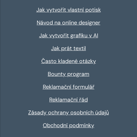
Jak vytvořit vlastní potisk
Návod na online designer
Jak vytvořit grafiku v AI
Jak prát textil
Často kladené otázky
Bounty program
Reklamační formulář
Reklamační řád
Zásady ochrany osobních údajů
Obchodní podmínky