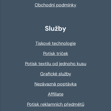
Obchodní podmínky
Služby
Tiskové technologie
Potisk triček
Potisk textilu od jednoho kusu
Grafické služby
Nezávazná poptávka
Affiliate
Potisk reklamních předmětů