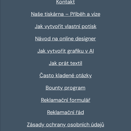
Kontakt
Naše tiskárna – Příběh a vize
Jak vytvořit vlastní potisk
Návod na online designer
Jak vytvořit grafiku v AI
Jak prát textil
Často kladené otázky
Bounty program
Reklamační formulář
Reklamační řád
Zásady ochrany osobních údajů