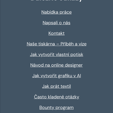
Nabídka práce
Napsali o nás
Kontakt
Naše tiskárna – Příběh a vize
Jak vytvořit vlastní potisk
Návod na online designer
Jak vytvořit grafiku v AI
Jak prát textil
Často kladené otázky
Bounty program