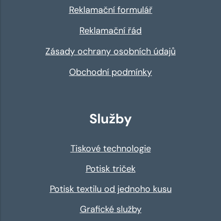
Reklamační formulář
Reklamační řád
Zásady ochrany osobních údajů
Obchodní podmínky
Služby
Tiskové technologie
Potisk triček
Potisk textilu od jednoho kusu
Grafické služby