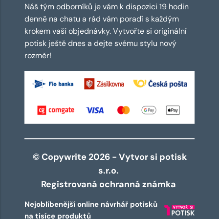
Náš tým odborníků je vám k dispozici 19 hodin
denně na chatu a rád vám poradí s každým
krokem vaší objednávky. Vytvořte si originální
potisk ještě dnes a dejte svému stylu nový
rozměr!
© Copywrite 2026 - Vytvor si potisk
s.r.o.
Registrovaná ochranná známka
Nejoblíbenější online návrhář potisků
na tisíce produktů