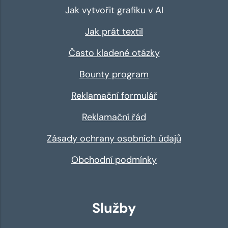
Jak vytvořit grafiku v AI
Jak prát textil
Často kladené otázky
Bounty program
Reklamační formulář
Reklamační řád
Zásady ochrany osobních údajů
Obchodní podmínky
Služby