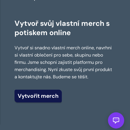
Vytvoř svůj vlastní merch s
potiskem online
Vytvoř si snadno vlastní merch online, navrhni
si vlastní oblečení pro sebe, skupinu nebo
firmu. Jsme schopni zajistit platformu pro
merchandising. Nyní zkuste svůj první produkt
a kontaktujte nás. Budeme se těšit.
Vytvořit merch