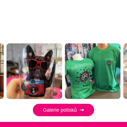
Galerie potisků