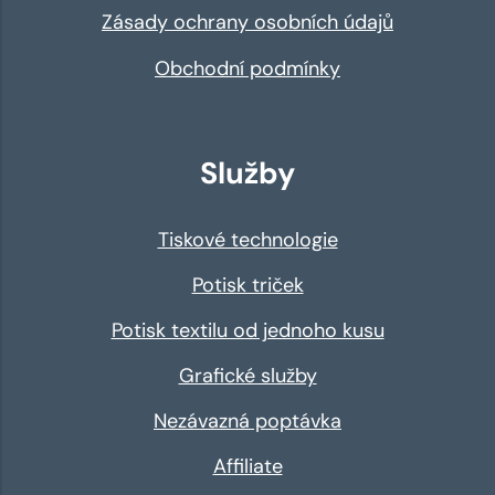
Zásady ochrany osobních údajů
Obchodní podmínky
Služby
Tiskové technologie
Potisk triček
Potisk textilu od jednoho kusu
Grafické služby
Nezávazná poptávka
Affiliate