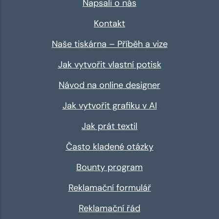
Napsali o nás
Kontakt
Naše tiskárna – Příběh a vize
Jak vytvořit vlastní potisk
Návod na online designer
Jak vytvořit grafiku v AI
Jak prát textil
Často kladené otázky
Bounty program
Reklamační formulář
Reklamační řád