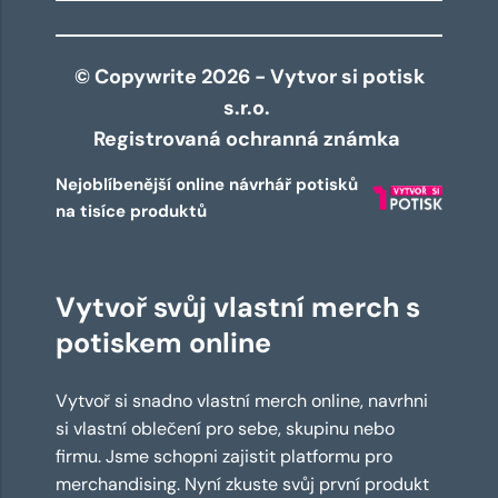
© Copywrite 2026 - Vytvor si potisk
s.r.o.
Registrovaná ochranná známka
Nejoblíbenější online návrhář potisků
na tisíce produktů
Vytvoř svůj vlastní merch s
potiskem online
Vytvoř si snadno vlastní merch online, navrhni
si vlastní oblečení pro sebe, skupinu nebo
firmu. Jsme schopni zajistit platformu pro
merchandising. Nyní zkuste svůj první produkt