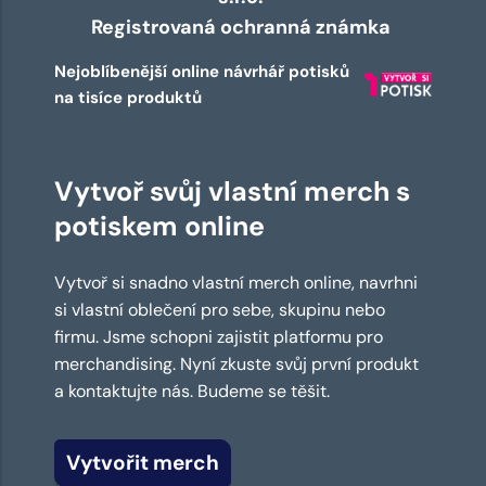
Registrovaná ochranná známka
Nejoblíbenější online návrhář potisků
na tisíce produktů
Vytvoř svůj vlastní merch s
potiskem online
Vytvoř si snadno vlastní merch online, navrhni
si vlastní oblečení pro sebe, skupinu nebo
firmu. Jsme schopni zajistit platformu pro
merchandising. Nyní zkuste svůj první produkt
a kontaktujte nás. Budeme se těšit.
Vytvořit merch