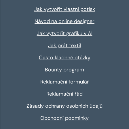
Jak vytvořit vlastní potisk
Návod na online designer
Jak vytvořit grafiku v AI
Jak prát textil
Často kladené otázky
Bounty program
Reklamační formulář
Reklamační řád
Zásady ochrany osobních údajů
Obchodní podmínky