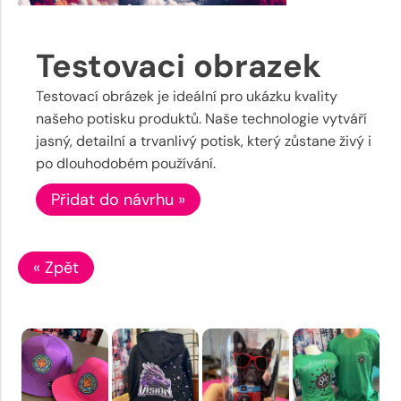
Testovaci obrazek
Testovací obrázek je ideální pro ukázku kvality
našeho potisku produktů. Naše technologie vytváří
jasný, detailní a trvanlivý potisk, který zůstane živý i
po dlouhodobém používání.
Přidat do návrhu »
« Zpět