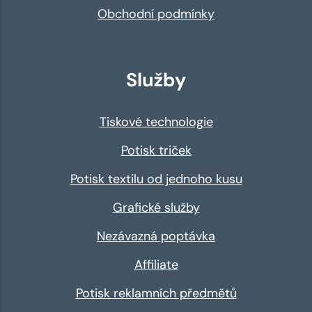
Obchodní podmínky
Služby
Tiskové technologie
Potisk triček
Potisk textilu od jednoho kusu
Grafické služby
Nezávazná poptávka
Affiliate
Potisk reklamních předmětů