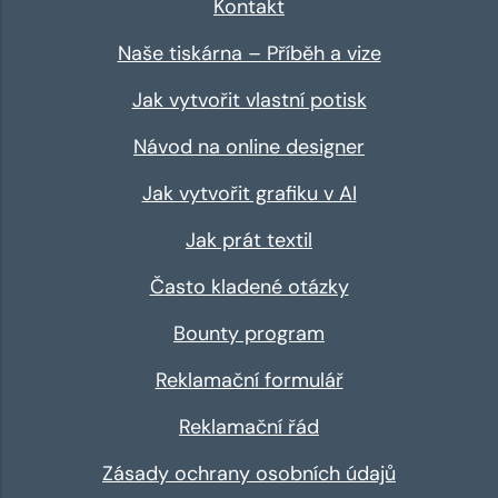
Kontakt
Naše tiskárna – Příběh a vize
Jak vytvořit vlastní potisk
Návod na online designer
Jak vytvořit grafiku v AI
Jak prát textil
Často kladené otázky
Bounty program
Reklamační formulář
Reklamační řád
Zásady ochrany osobních údajů