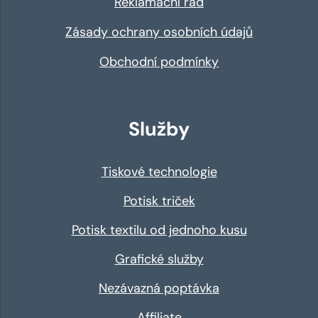
Reklamační řád
Zásady ochrany osobních údajů
Obchodní podmínky
Služby
Tiskové technologie
Potisk triček
Potisk textilu od jednoho kusu
Grafické služby
Nezávazná poptávka
Affiliate