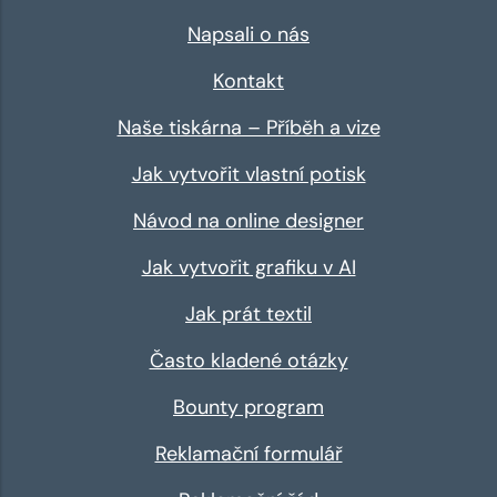
Napsali o nás
Kontakt
Naše tiskárna – Příběh a vize
Jak vytvořit vlastní potisk
Návod na online designer
Jak vytvořit grafiku v AI
Jak prát textil
Často kladené otázky
Bounty program
Reklamační formulář