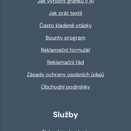
Jak vytvořit grafiku v AI
Jak prát textil
Často kladené otázky
Bounty program
Reklamační formulář
Reklamační řád
Zásady ochrany osobních údajů
Obchodní podmínky
Služby