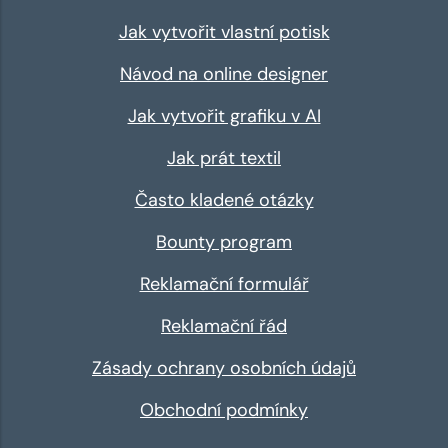
Jak vytvořit vlastní potisk
Návod na online designer
Jak vytvořit grafiku v AI
Jak prát textil
Často kladené otázky
Bounty program
Reklamační formulář
Reklamační řád
Zásady ochrany osobních údajů
Obchodní podmínky