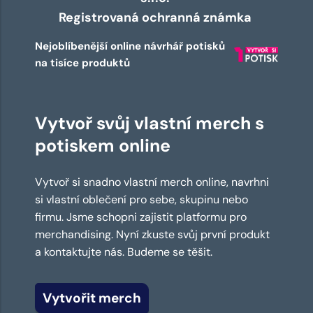
Registrovaná ochranná známka
Nejoblíbenější online návrhář potisků
na tisíce produktů
Vytvoř svůj vlastní merch s
potiskem online
Vytvoř si snadno vlastní merch online, navrhni
si vlastní oblečení pro sebe, skupinu nebo
firmu. Jsme schopni zajistit platformu pro
merchandising. Nyní zkuste svůj první produkt
a kontaktujte nás. Budeme se těšit.
Vytvořit merch