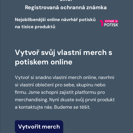
Registrovaná ochranná známka
Nejoblíbenější online návrhář potisků
na tisíce produktů
Vytvoř svůj vlastní merch s
potiskem online
Vytvoř si snadno vlastní merch online, navrhni
si vlastní oblečení pro sebe, skupinu nebo
firmu. Jsme schopni zajistit platformu pro
merchandising. Nyní zkuste svůj první produkt
a kontaktujte nás. Budeme se těšit.
Vytvořit merch