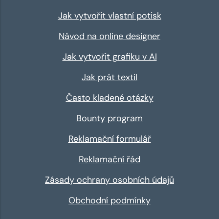
Jak vytvořit vlastní potisk
Návod na online designer
Jak vytvořit grafiku v AI
Jak prát textil
Často kladené otázky
Bounty program
Reklamační formulář
Reklamační řád
Zásady ochrany osobních údajů
Obchodní podmínky