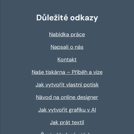
Důležité odkazy
Nabídka práce
Napsali o nás
Kontakt
Naše tiskárna – Příběh a vize
Jak vytvořit vlastní potisk
Návod na online designer
Jak vytvořit grafiku v AI
Jak prát textil