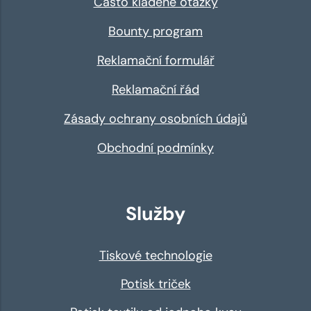
Často kladené otázky
Bounty program
Reklamační formulář
Reklamační řád
Zásady ochrany osobních údajů
Obchodní podmínky
Služby
Tiskové technologie
Potisk triček