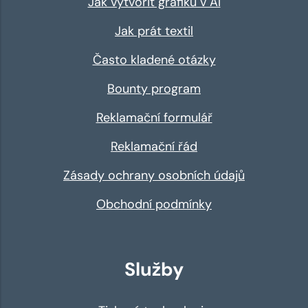
Jak vytvořit grafiku v AI
Jak prát textil
Často kladené otázky
Bounty program
Reklamační formulář
Reklamační řád
Zásady ochrany osobních údajů
Obchodní podmínky
Služby