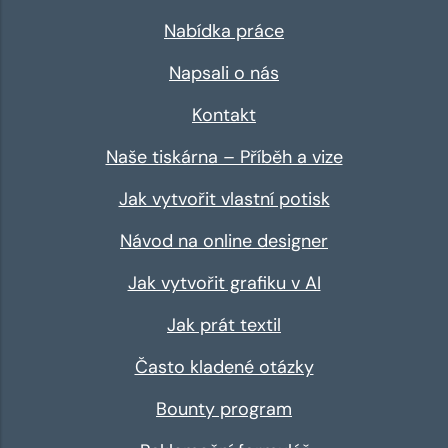
Nabídka práce
Napsali o nás
Kontakt
Naše tiskárna – Příběh a vize
Jak vytvořit vlastní potisk
Návod na online designer
Jak vytvořit grafiku v AI
Jak prát textil
Často kladené otázky
Bounty program