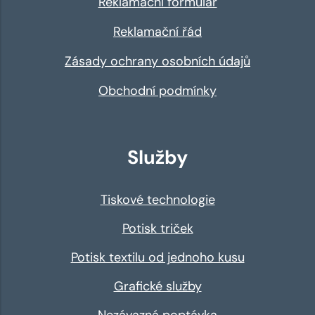
Reklamační formulář
Reklamační řád
Zásady ochrany osobních údajů
Obchodní podmínky
Služby
Tiskové technologie
Potisk triček
Potisk textilu od jednoho kusu
Grafické služby
Nezávazná poptávka