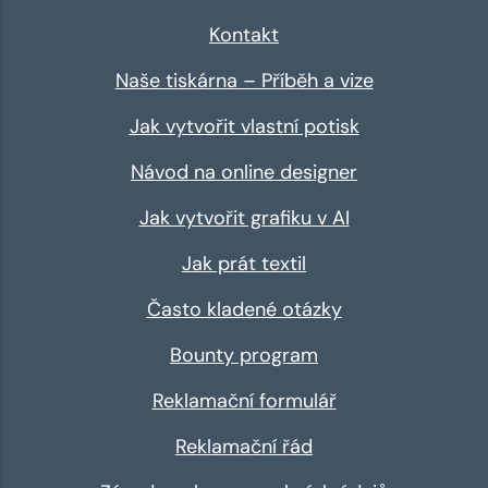
Kontakt
Naše tiskárna – Příběh a vize
Jak vytvořit vlastní potisk
Návod na online designer
Jak vytvořit grafiku v AI
Jak prát textil
Často kladené otázky
Bounty program
Reklamační formulář
Reklamační řád