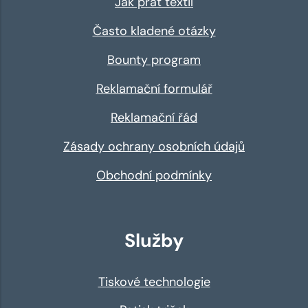
Jak prát textil
Často kladené otázky
Bounty program
Reklamační formulář
Reklamační řád
Zásady ochrany osobních údajů
Obchodní podmínky
Služby
Tiskové technologie