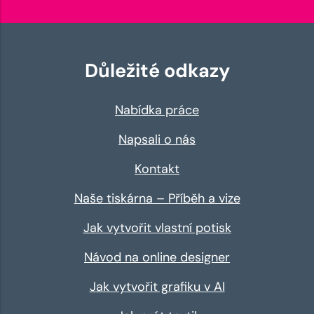
Důležité odkazy
Nabídka práce
Napsali o nás
Kontakt
Naše tiskárna – Příběh a vize
Jak vytvořit vlastní potisk
Návod na online designer
Jak vytvořit grafiku v AI