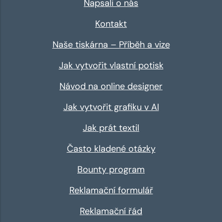
Napsali o nás
Kontakt
Naše tiskárna – Příběh a vize
Jak vytvořit vlastní potisk
Návod na online designer
Jak vytvořit grafiku v AI
Jak prát textil
Často kladené otázky
Bounty program
Reklamační formulář
Reklamační řád