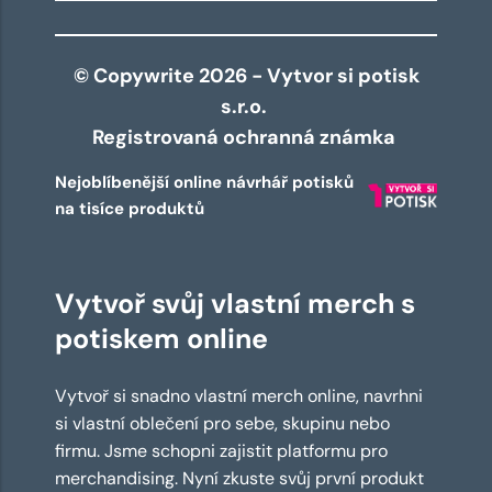
© Copywrite 2026 - Vytvor si potisk
s.r.o.
Registrovaná ochranná známka
Nejoblíbenější online návrhář potisků
na tisíce produktů
Vytvoř svůj vlastní merch s
potiskem online
Vytvoř si snadno vlastní merch online, navrhni
si vlastní oblečení pro sebe, skupinu nebo
firmu. Jsme schopni zajistit platformu pro
merchandising. Nyní zkuste svůj první produkt