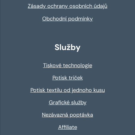
Zásady ochrany osobních údajů
Obchodní podmínky
Služby
Tiskové technologie
Potisk triček
Potisk textilu od jednoho kusu
Grafické služby
Nezávazná poptávka
Affiliate