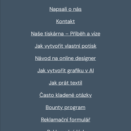
Napsali o nás
Kontakt
Naše tiskárna – Příběh a vize
Jak vytvořit vlastní potisk
Návod na online designer
Jak vytvořit grafiku v AI
Jak prát textil
Často kladené otázky
Bounty program
Reklamační formulář