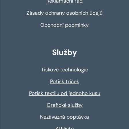
Reklamační řád
Zásady ochrany osobních údajů
Obchodní podmínky
Služby
Tiskové technologie
Potisk triček
Potisk textilu od jednoho kusu
Grafické služby
Nezávazná poptávka
Affiliate