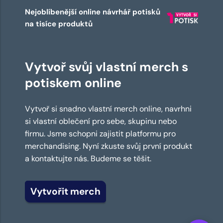
Nejoblíbenější online návrhář potisků
na tisíce produktů
Vytvoř svůj vlastní merch s
potiskem online
Vytvoř si snadno vlastní merch online, navrhni
si vlastní oblečení pro sebe, skupinu nebo
firmu. Jsme schopni zajistit platformu pro
merchandising. Nyní zkuste svůj první produkt
a kontaktujte nás. Budeme se těšit.
Vytvořit merch