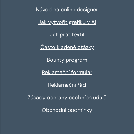
Návod na online designer
Jak vytvořit grafiku v AI
Jak prát textil
Často kladené otázky
Bounty program
Reklamační formulář
Reklamační řád
Zásady ochrany osobních údajů
Obchodní podmínky