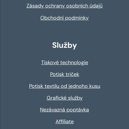
Zásady ochrany osobních údajů
Obchodní podmínky
Služby
Tiskové technologie
Potisk triček
Potisk textilu od jednoho kusu
Grafické služby
Nezávazná poptávka
Affiliate