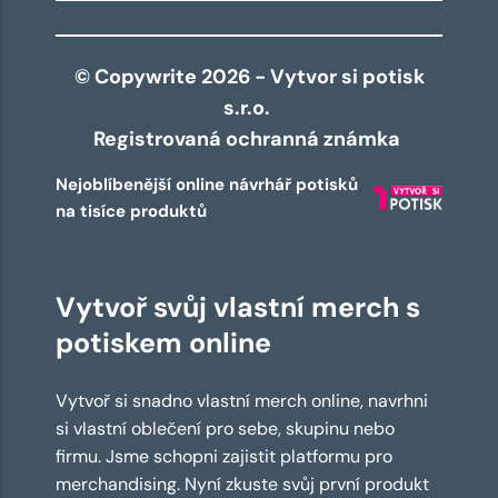
© Copywrite 2026 - Vytvor si potisk
s.r.o.
Registrovaná ochranná známka
Nejoblíbenější online návrhář potisků
na tisíce produktů
Vytvoř svůj vlastní merch s
potiskem online
Vytvoř si snadno vlastní merch online, navrhni
si vlastní oblečení pro sebe, skupinu nebo
firmu. Jsme schopni zajistit platformu pro
merchandising. Nyní zkuste svůj první produkt