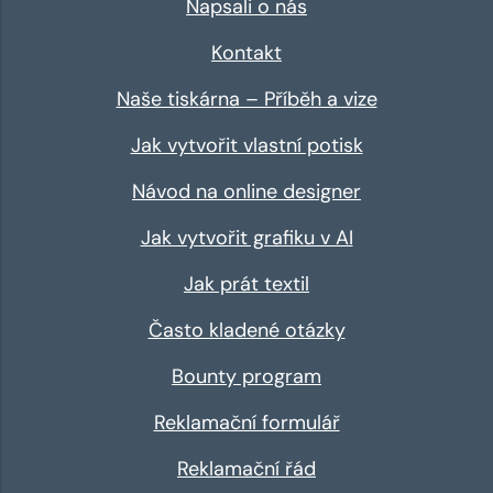
Napsali o nás
Kontakt
Naše tiskárna – Příběh a vize
Jak vytvořit vlastní potisk
Návod na online designer
Jak vytvořit grafiku v AI
Jak prát textil
Často kladené otázky
Bounty program
Reklamační formulář
Reklamační řád