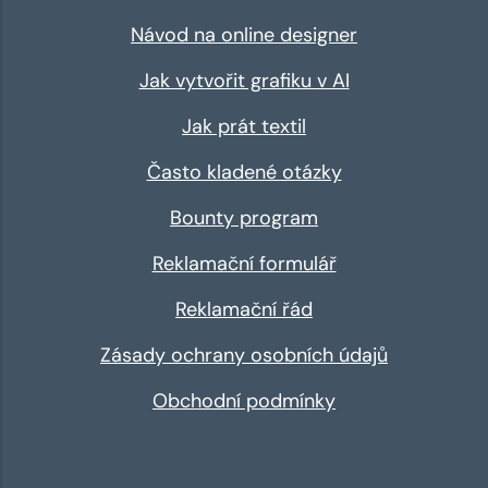
Návod na online designer
Jak vytvořit grafiku v AI
Jak prát textil
Často kladené otázky
Bounty program
Reklamační formulář
Reklamační řád
Zásady ochrany osobních údajů
Obchodní podmínky