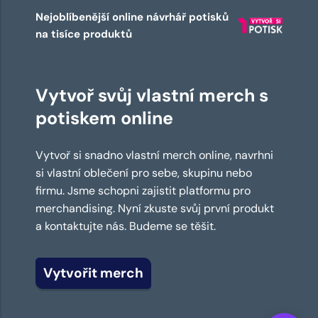
Nejoblíbenější online návrhář potisků
na tisíce produktů
Vytvoř svůj vlastní merch s
potiskem online
Vytvoř si snadno vlastní merch online, navrhni
si vlastní oblečení pro sebe, skupinu nebo
firmu. Jsme schopni zajistit platformu pro
merchandising. Nyní zkuste svůj první produkt
a kontaktujte nás. Budeme se těšit.
Vytvořit merch