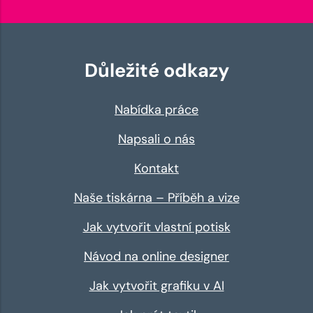
Důležité odkazy
Nabídka práce
Napsali o nás
Kontakt
Naše tiskárna – Příběh a vize
Jak vytvořit vlastní potisk
Návod na online designer
Jak vytvořit grafiku v AI