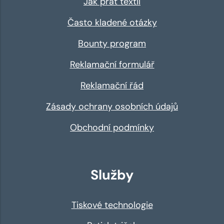
Jak prát textil
Často kladené otázky
Bounty program
Reklamační formulář
Reklamační řád
Zásady ochrany osobních údajů
Obchodní podmínky
Služby
Tiskové technologie