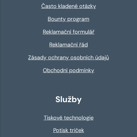
Často kladené otázky
Bounty program
Reklamační formulář
Reklamační řád
Zásady ochrany osobních údajů
Obchodní podmínky
Služby
Tiskové technologie
Potisk triček