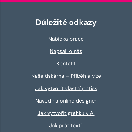
Důležité odkazy
Nabídka práce
Napsali o nás
Kontakt
Naše tiskárna – Příběh a vize
Jak vytvořit vlastní potisk
Návod na online designer
Jak vytvořit grafiku v AI
Jak prát textil